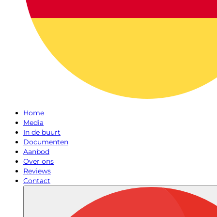
Home
Media
In de buurt
Documenten
Aanbod
Over ons
Reviews
Contact