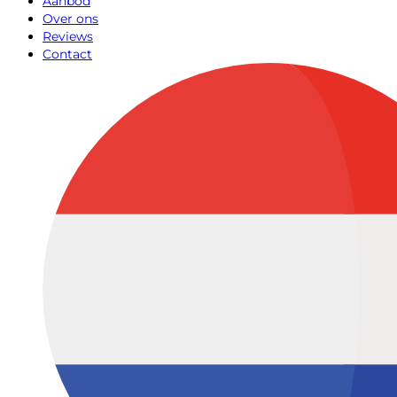
Aanbod
Over ons
Reviews
Contact